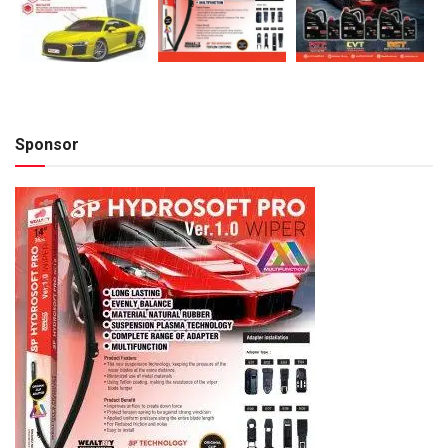
Sponsor