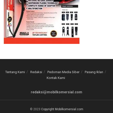
Tentang Kami
Redaksi
Pedoman Media Siber
Pasang Iklan
Kontak Kami
redaksi@mobilkomersial.com
© 2023
Copyright Mobilkomersial.com