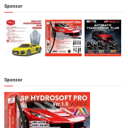
Sponsor
Sponsor