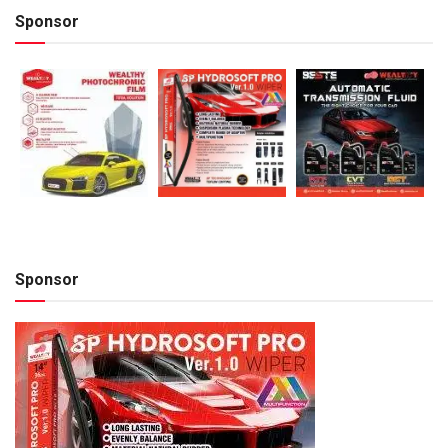
Sponsor
Sponsor