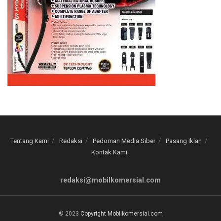
Tentang Kami
Redaksi
Pedoman Media Siber
Pasang Iklan
Kontak Kami
redaksi@mobilkomersial.com
© 2023
Copyright Mobilkomersial.com