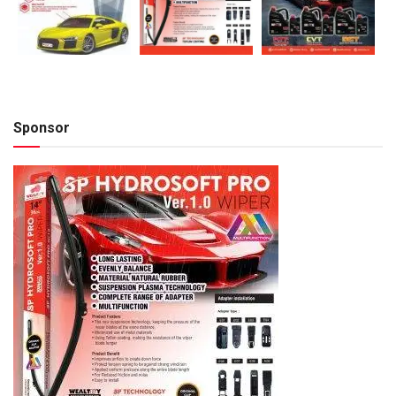
Sponsor