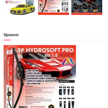
Sponsor