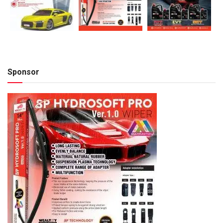
Sponsor