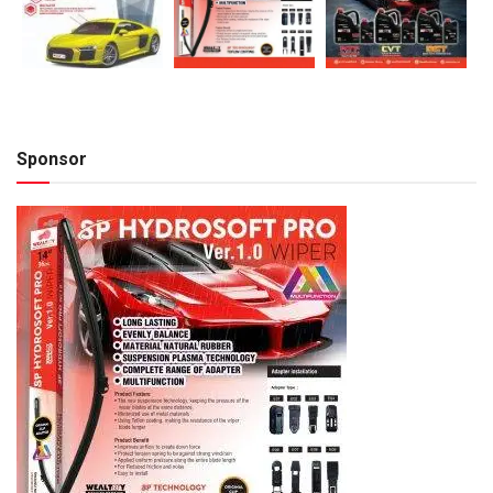
Sponsor