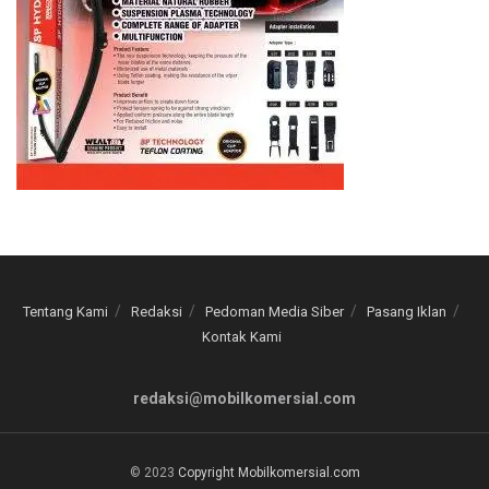
Tentang Kami
Redaksi
Pedoman Media Siber
Pasang Iklan
Kontak Kami
redaksi@mobilkomersial.com
© 2023
Copyright Mobilkomersial.com