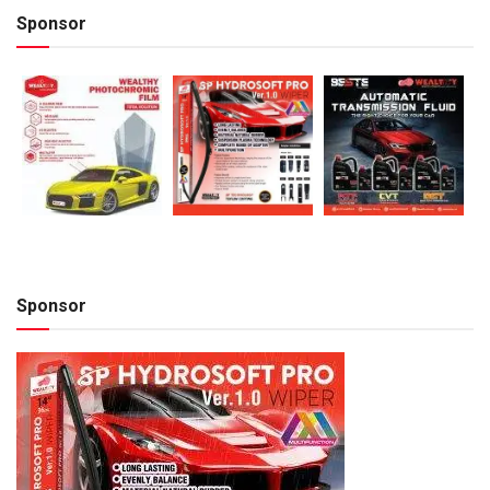
Sponsor
Sponsor