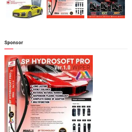
Sponsor