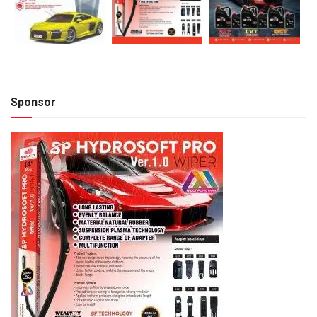
Sponsor