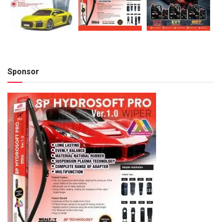
Sponsor