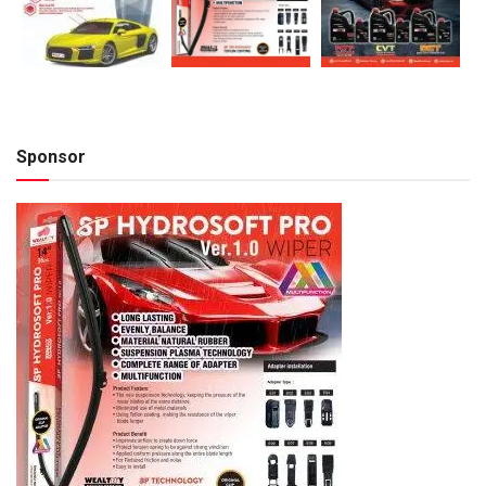
Sponsor