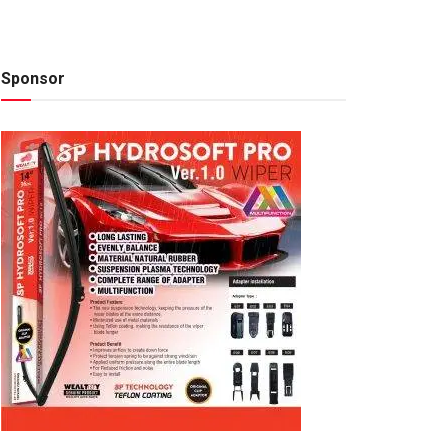
Sponsor