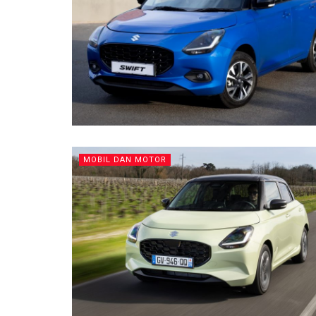
MOBIL DAN MOTOR