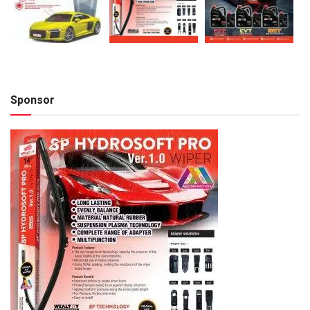
Sponsor