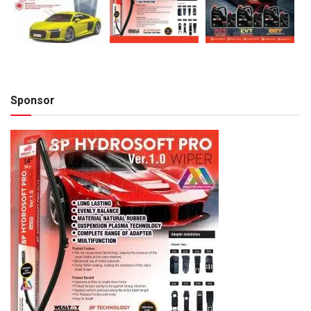
Sponsor