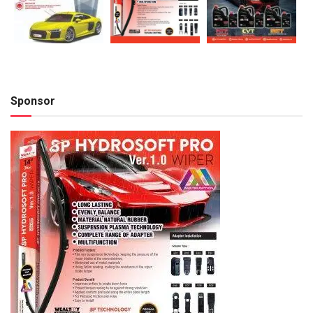
Sponsor