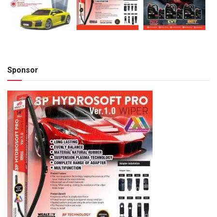
Sponsor