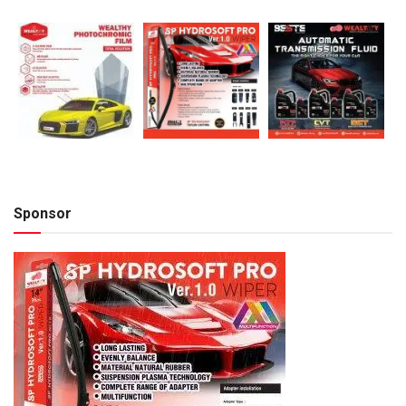
Sponsor