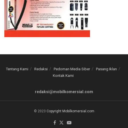
Tentang Kami
Redaksi
Pedoman Media Siber
Pasang Iklan
Kontak Kami
redaksi@mobilkomersial.com
© 2023
Copyright Mobilkomersial.com