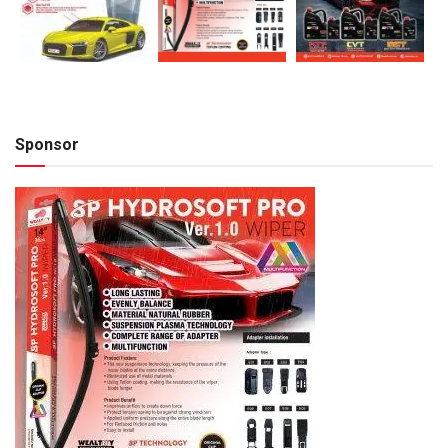
Sponsor