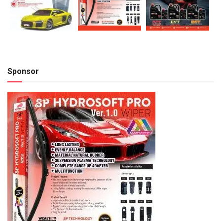
Sponsor