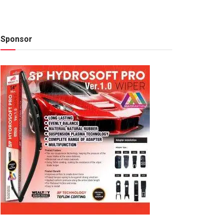
Sponsor