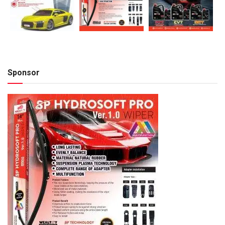
Sponsor