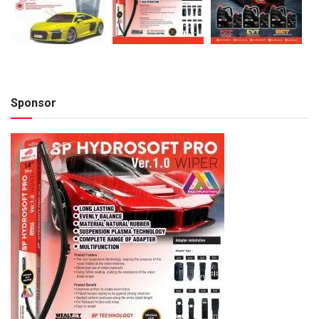
Sponsor