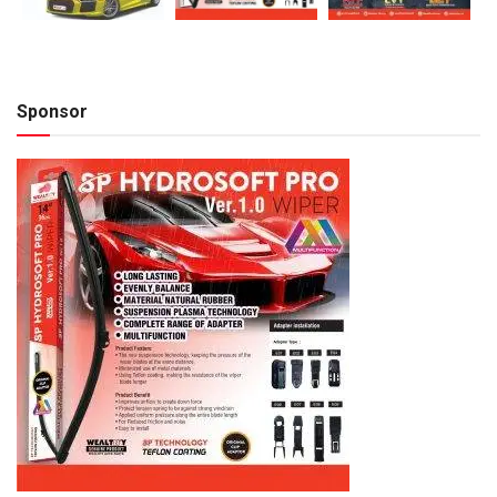
Sponsor