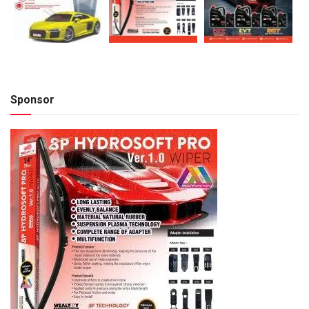
Sponsor