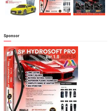
Sponsor