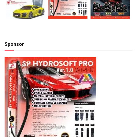
Sponsor