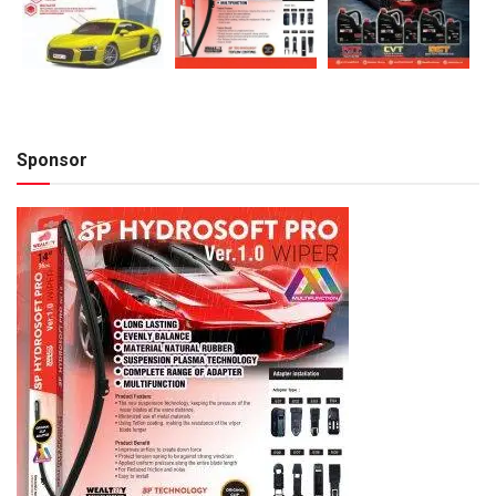
Sponsor