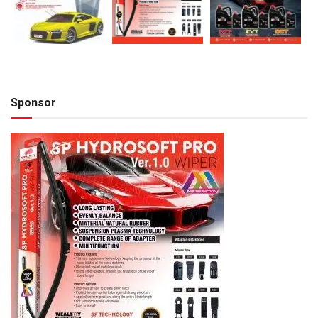
Sponsor