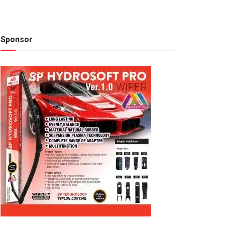
Sponsor