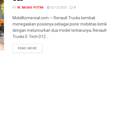
BY
M. BAGAS PUTRA
02/12/2025
0
MobilKomersial.com — Renault Trucks kembali
menegaskan posisinya sebagai pionir mobilitas listrik
dengan meluncurkan dua model terbarunya, Renault
Trucks E-Tech D12 ...
READ MORE