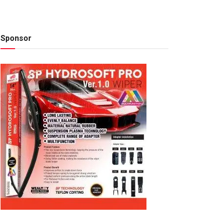
Sponsor