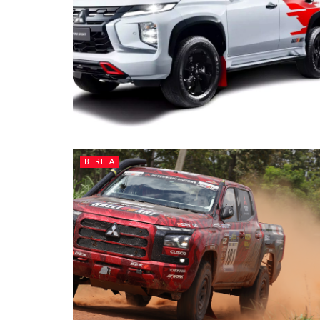
BERITA