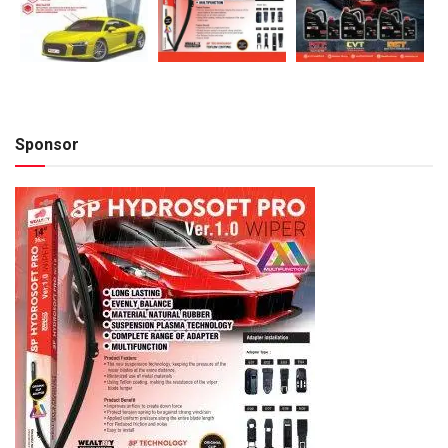
Sponsor