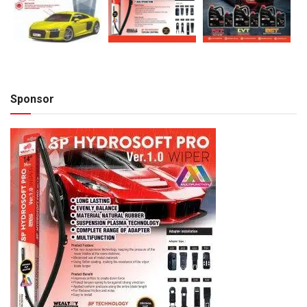
Sponsor