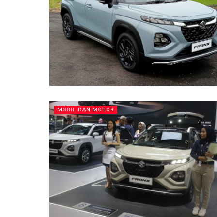
MOBIL DAN MOTOR