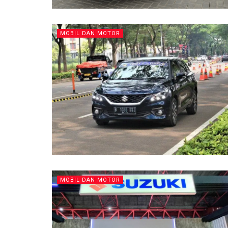
MOBIL DAN MOTOR
MOBIL DAN MOTOR