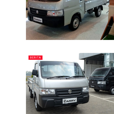
BERITA