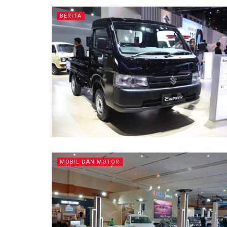
BERITA
MOBIL DAN MOTOR