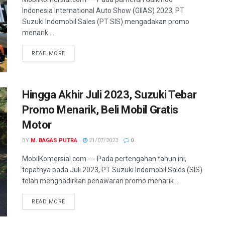
Indonesia International Auto Show (GIIAS) 2023, PT
Suzuki Indomobil Sales (PT SIS) mengadakan promo
menarik ...
READ MORE
Hingga Akhir Juli 2023, Suzuki Tebar
Promo Menarik, Beli Mobil Gratis
Motor
BY
M. BAGAS PUTRA
21/07/2023
0
MobilKomersial.com --- Pada pertengahan tahun ini,
tepatnya pada Juli 2023, PT Suzuki Indomobil Sales (SIS)
telah menghadirkan penawaran promo menarik ...
READ MORE