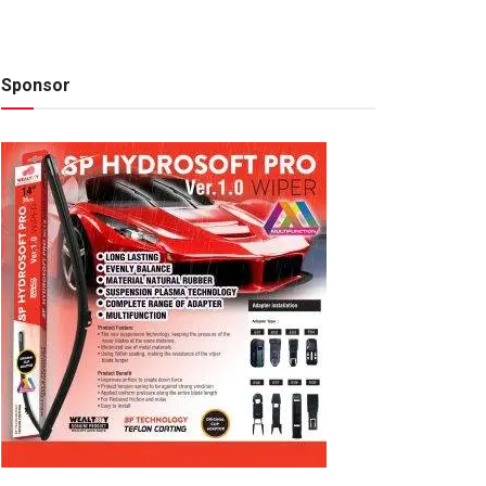
Sponsor