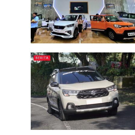
BERITA