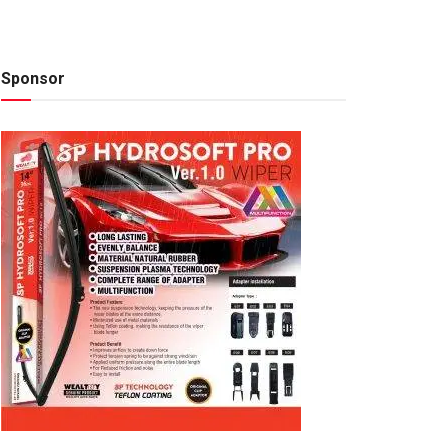
Sponsor