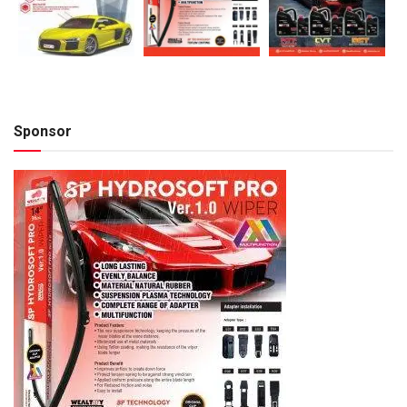
Sponsor