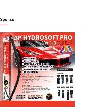
Sponsor