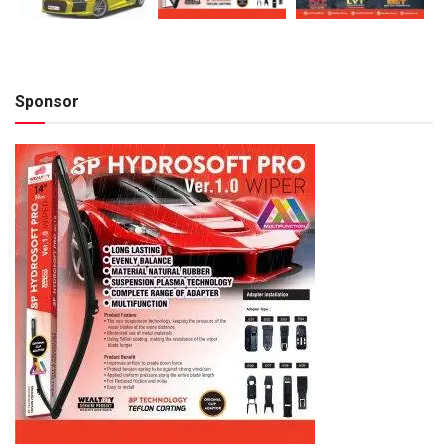
Sponsor