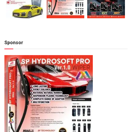
Sponsor