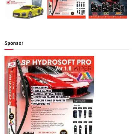
Sponsor