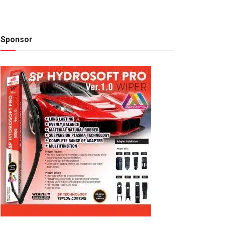
Sponsor