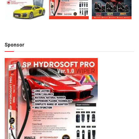
Sponsor