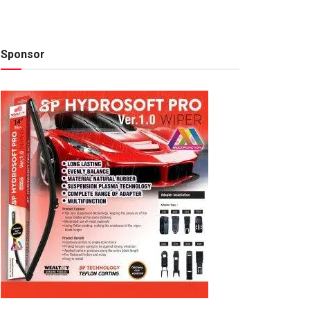
Sponsor