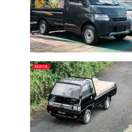
BERITA