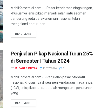
MobilKomersial.com --- Pasar kendaraan niaga ringan,
khususnya jenis pikap menjadi salah satu segmen
pendorong roda perekonomian nasional telah
mengalami penurunan ...
READ MORE
Penjualan Pikap Nasional Turun 25%
di Semester I Tahun 2024
BY
M. BAGAS PUTRA
11/07/2024
0
MobilKomersial.com --- Penjualan pasar otomotif
nasional, khususnya di segmen kendaraan niaga ringan
(LCV) jenis pikap tercatat telah mengalami penurunan
yang ...
READ MORE