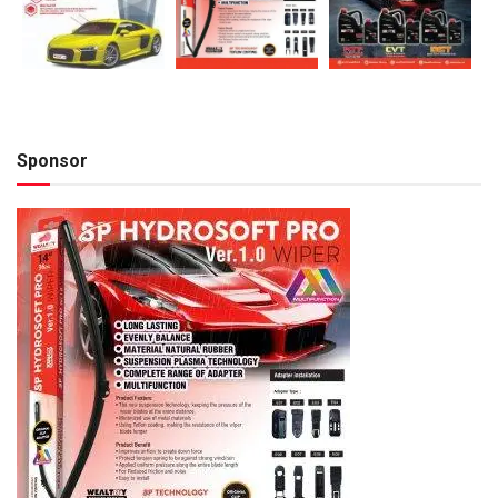
Sponsor