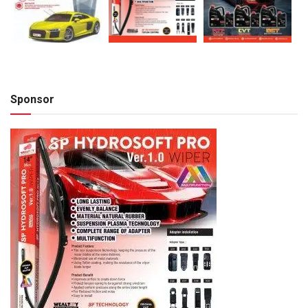
Sponsor