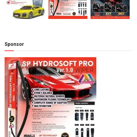
Sponsor