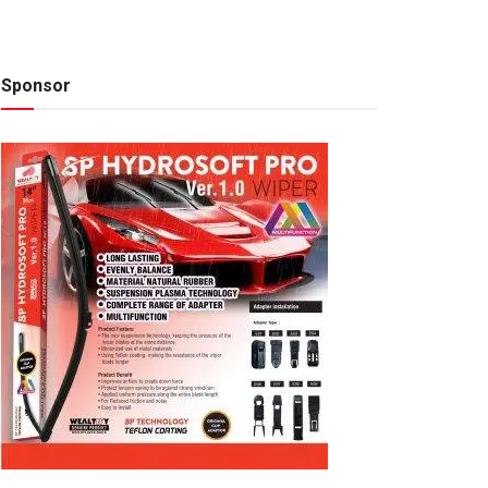
Sponsor