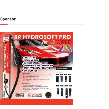
Sponsor