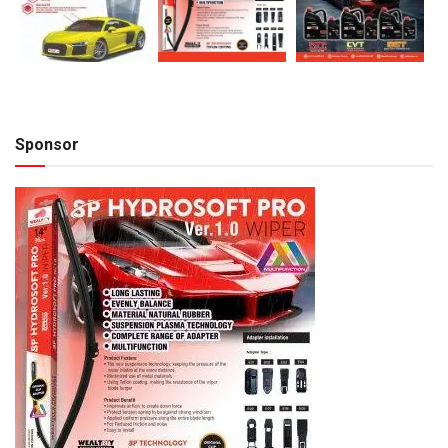
Sponsor