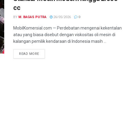
cc
BY
M. BAGAS PUTRA
26/05/2026
0
MobilKomersial.com — Perdebatan mengenai kekentalan
atau yang biasa disebut dengan viskositas oli mesin di
kalangan pemilik kendaraan di Indonesia masih ...
READ MORE