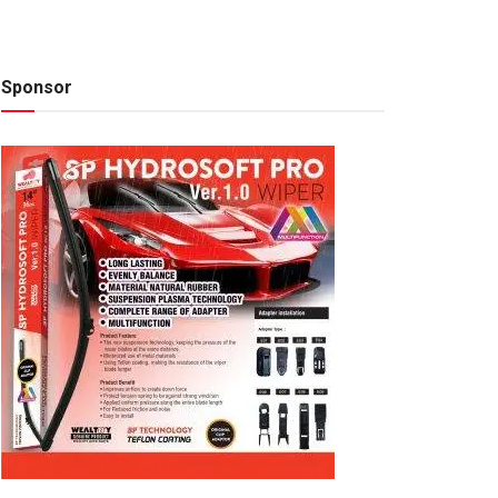
Sponsor